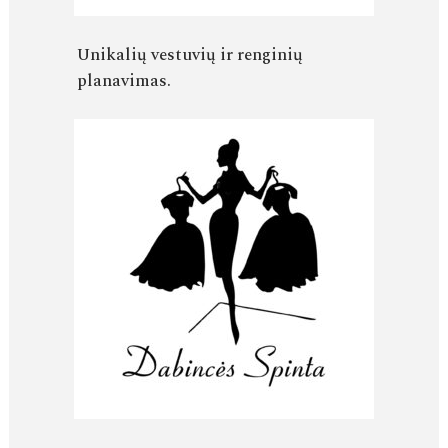
Unikalių vestuvių ir renginių
planavimas.