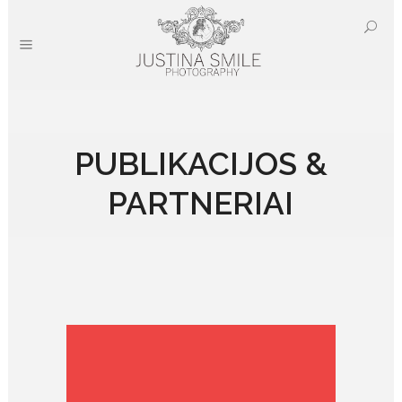
PUBLIKACIJOS &
PARTNERIAI