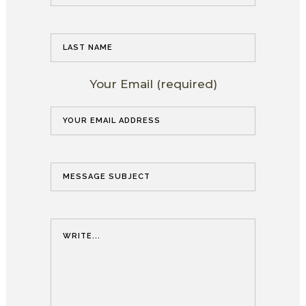
Your Email (required)