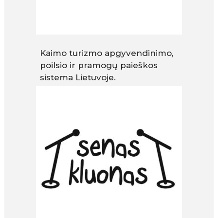
Kaimo turizmo apgyvendinimo,
poilsio ir pramogų paieškos
sistema Lietuvoje.