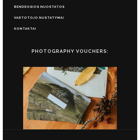
BENDROSIOS NUOSTATOS
VARTOTOJO NUSTATYMAI
KONTAKTAI
PHOTOGRAPHY VOUCHERS: