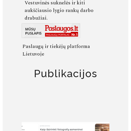
Vestuvinės suknelės ir kiti
aukščiausio lygio rankų darbo
drabužiai.
Paslaugų ir tiekėjų platforma
Lietuvoje
Publikacijos