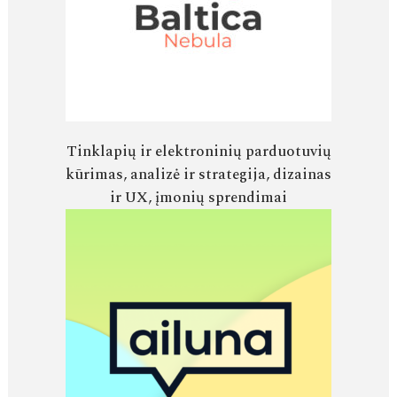
Tinklapių ir elektroninių parduotuvių
kūrimas, analizė ir strategija, dizainas
ir UX, įmonių sprendimai