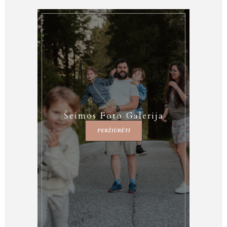
Šeimos Foto Galerija
PERŽIŪRĖTI