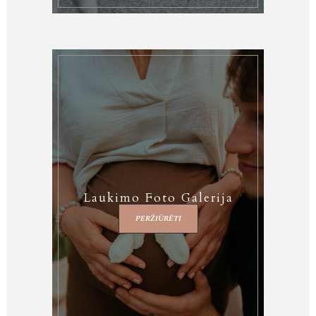
Laukimo Foto Galerija
PERŽIŪRĖTI