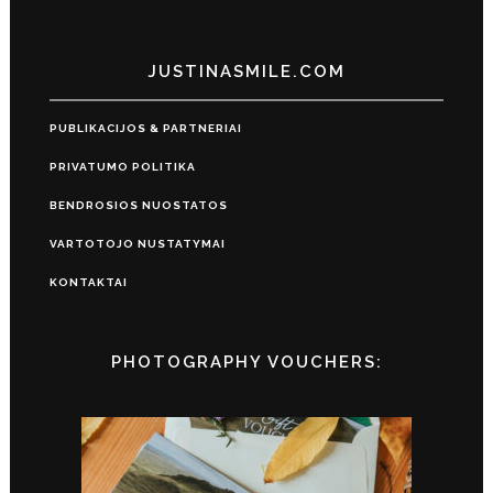
JUSTINASMILE.COM
PUBLIKACIJOS & PARTNERIAI
PRIVATUMO POLITIKA
BENDROSIOS NUOSTATOS
VARTOTOJO NUSTATYMAI
KONTAKTAI
PHOTOGRAPHY VOUCHERS: