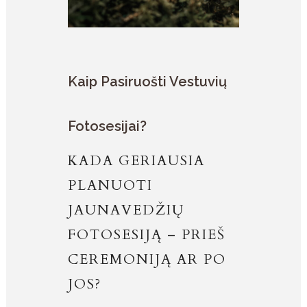
Kaip Pasiruošti Vestuvių
Fotosesijai?
KADA GERIAUSIA
PLANUOTI
JAUNAVEDŽIŲ
FOTOSESIJĄ – PRIEŠ
CEREMONIJĄ AR PO
JOS?