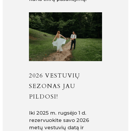
2026 VESTUVIŲ
SEZONAS JAU
PILDOSI!
Iki 2025 m. rugsėjo 1 d.
rezervuokite savo 2026
metų vestuvių datą ir