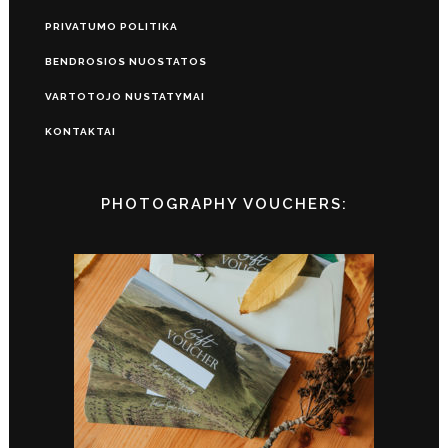
PRIVATUMO POLITIKA
BENDROSIOS NUOSTATOS
VARTOTOJO NUSTATYMAI
KONTAKTAI
PHOTOGRAPHY VOUCHERS: