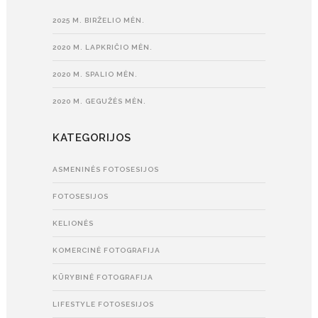
2025 M. BIRŽELIO MĖN.
2020 M. LAPKRIČIO MĖN.
2020 M. SPALIO MĖN.
2020 M. GEGUŽĖS MĖN.
KATEGORIJOS
ASMENINĖS FOTOSESIJOS
FOTOSESIJOS
KELIONĖS
KOMERCINĖ FOTOGRAFIJA
KŪRYBINĖ FOTOGRAFIJA
LIFESTYLE FOTOSESIJOS