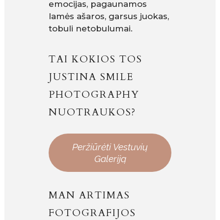
emocijas, pagaunamos
lamės ašaros, garsus juokas,
tobuli netobulumai.
TAI KOKIOS TOS
JUSTINA SMILE
PHOTOGRAPHY
NUOTRAUKOS?
Peržiūrėti Vestuvių
Galeriją
MAN ARTIMAS
FOTOGRAFIJOS