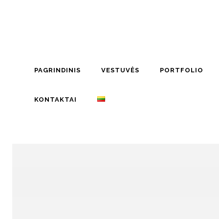
PAGRINDINIS
VESTUVĖS
PORTFOLIO
KONTAKTAI