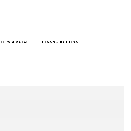
MO PASLAUGA
DOVANŲ KUPONAI