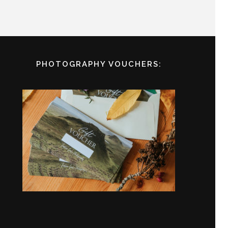
PHOTOGRAPHY VOUCHERS: