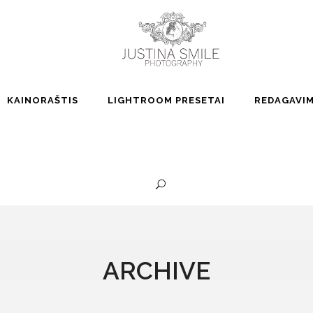
KAINORAŠTIS
LIGHTROOM PRESETAI
REDAGAVI
ARCHIVE