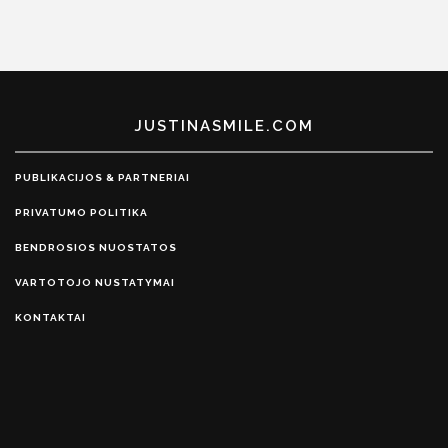
JUSTINASMILE.COM
PUBLIKACIJOS & PARTNERIAI
PRIVATUMO POLITIKA
BENDROSIOS NUOSTATOS
VARTOTOJO NUSTATYMAI
KONTAKTAI