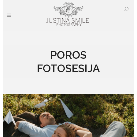
POROS
FOTOSESIJA