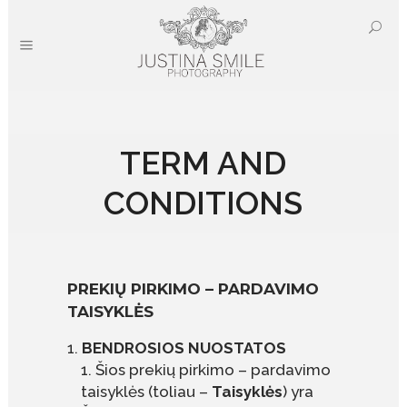
TERM AND
CONDITIONS
PREKIŲ PIRKIMO – PARDAVIMO
TAISYKLĖS
BENDROSIOS NUOSTATOS
Šios prekių pirkimo – pardavimo
taisyklės (toliau –
Taisyklės
) yra