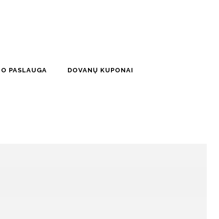
MO PASLAUGA
DOVANŲ KUPONAI