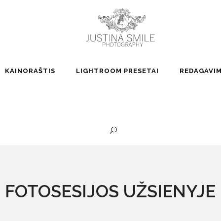
KAINORAŠTIS
LIGHTROOM PRESETAI
REDAGAVI
FOTOSESIJOS UŽSIENYJE