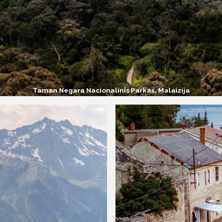
Taman Negara Nacionalinis Parkas, Malaizija