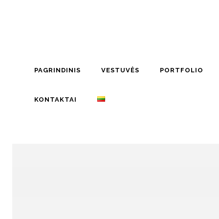
PAGRINDINIS
VESTUVĖS
PORTFOLIO
KONTAKTAI