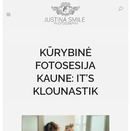
KŪRYBINĖ
FOTOSESIJA
KAUNE: IT’S
KLOUNASTIK